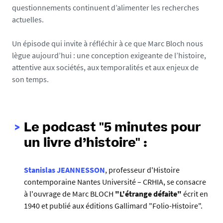
questionnements continuent d’alimenter les recherches
actuelles.
Un épisode qui invite à réfléchir à ce que Marc Bloch nous
lègue aujourd’hui : une conception exigeante de l’histoire,
attentive aux sociétés, aux temporalités et aux enjeux de
son temps.
Le podcast
"5 minutes pour
un livre d’histoire" :
Stanislas JEANNESSON
, professeur d'Histoire
contemporaine Nantes Université – CRHIA, se consacre
à l'ouvrage de Marc BLOCH
"L'étrange défaite"
écrit en
1940 et publié aux éditions Gallimard "Folio-Histoire".