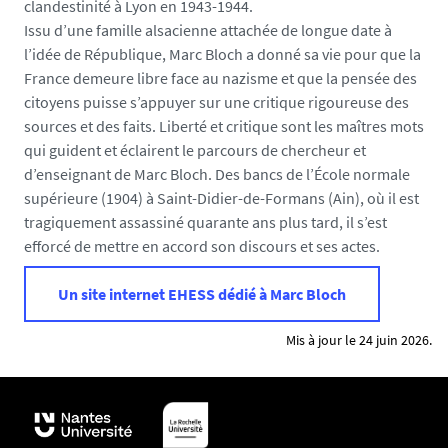
clandestinité à Lyon en 1943-1944.
Issu d’une famille alsacienne attachée de longue date à
l’idée de République, Marc Bloch a donné sa vie pour que la
France demeure libre face au nazisme et que la pensée des
citoyens puisse s’appuyer sur une critique rigoureuse des
sources et des faits. Liberté et critique sont les maîtres mots
qui guident et éclairent le parcours de chercheur et
d’enseignant de Marc Bloch. Des bancs de l’École normale
supérieure (1904) à Saint-Didier-de-Formans (Ain), où il est
tragiquement assassiné quarante ans plus tard, il s’est
efforcé de mettre en accord son discours et ses actes.
Un site internet EHESS dédié à Marc Bloch
Mis à jour le 24 juin 2026.