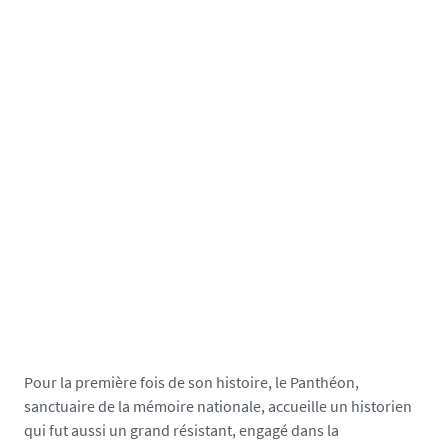
Pour la première fois de son histoire, le Panthéon,
sanctuaire de la mémoire nationale, accueille un historien
qui fut aussi un grand résistant, engagé dans la