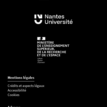
Mentions légales
Crédits et aspects légaux
Accessibilité
Cookies