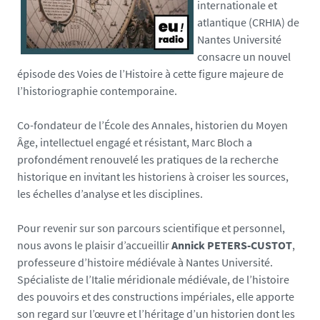
internationale et
atlantique (CRHIA) de
Nantes Université
consacre un nouvel
épisode des Voies de l’Histoire à cette figure majeure de
l’historiographie contemporaine.
Co-fondateur de l’École des Annales, historien du Moyen
Âge, intellectuel engagé et résistant, Marc Bloch a
profondément renouvelé les pratiques de la recherche
historique en invitant les historiens à croiser les sources,
les échelles d’analyse et les disciplines.
Pour revenir sur son parcours scientifique et personnel,
nous avons le plaisir d’accueillir
Annick PETERS-CUSTOT
,
professeure d’histoire médiévale à Nantes Université.
Spécialiste de l’Italie méridionale médiévale, de l’histoire
des pouvoirs et des constructions impériales, elle apporte
son regard sur l’œuvre et l’héritage d’un historien dont les