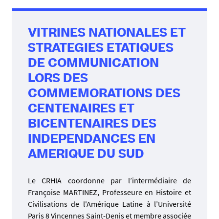
VITRINES NATIONALES ET
STRATEGIES ETATIQUES
DE COMMUNICATION
LORS DES
COMMEMORATIONS DES
CENTENAIRES ET
BICENTENAIRES DES
INDEPENDANCES EN
AMERIQUE DU SUD
Le CRHIA coordonne par l’intermédiaire de
Françoise MARTINEZ, Professeure en Histoire et
Civilisations de l'Amérique Latine à l’Université
Paris 8 Vincennes Saint-Denis et membre associée