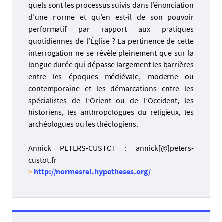
quels sont les processus suivis dans l’énonciation
d’une norme et qu’en est-il de son pouvoir
performatif par rapport aux pratiques
quotidiennes de l’Église ? La pertinence de cette
interrogation ne se révèle pleinement que sur la
longue durée qui dépasse largement les barrières
entre les époques médiévale, moderne ou
contemporaine et les démarcations entre les
spécialistes de l’Orient ou de l’Occident, les
historiens, les anthropologues du religieux, les
archéologues ou les théologiens.
Annick PETERS-CUSTOT : annick[@]peters-
custot.fr
>
http://normesrel.hypotheses.org/