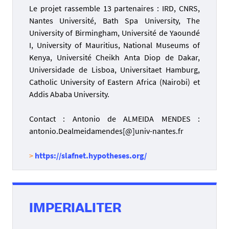
Le projet rassemble 13 partenaires : IRD, CNRS,
Nantes Université, Bath Spa University, The
University of Birmingham, Université de Yaoundé
I, University of Mauritius, National Museums of
Kenya, Université Cheikh Anta Diop de Dakar,
Universidade de Lisboa, Universitaet Hamburg,
Catholic University of Eastern Africa (Nairobi) et
Addis Ababa University.
Contact : Antonio de ALMEIDA MENDES :
antonio.Dealmeidamendes[@]univ-nantes.fr
>
https://slafnet.hypotheses.org/
IMPERIALITER