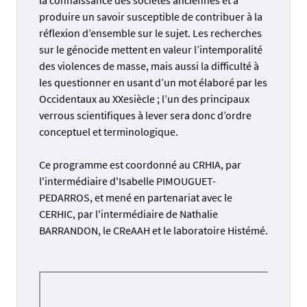
produire un savoir susceptible de contribuer à la
réflexion d’ensemble sur le sujet. Les recherches
sur le génocide mettent en valeur l’intemporalité
des violences de masse, mais aussi la difficulté à
les questionner en usant d’un mot élaboré par les
Occidentaux au XXesiècle ; l’un des principaux
verrous scientifiques à lever sera donc d’ordre
conceptuel et terminologique.
Ce programme est coordonné au CRHIA, par
l'intermédiaire d'Isabelle PIMOUGUET-
PEDARROS, et mené en partenariat avec le
CERHIC, par l'intermédiaire de Nathalie
BARRANDON, le CReAAH et le laboratoire Histémé.