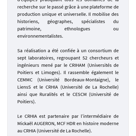
recherche sur le passé grâce à une plateforme de
production unique et universelle. Il mobilise des
historiens, géographes, spécialistes du
patrimoine, ethnologues ou
environnementalistes.
Sa réalisation a été confiée à un consortium de
sept laboratoires, regroupant 52 chercheurs et
ingénieurs mené par le CRIHAM (Universités de
Poitiers et Limoges). Il rassemble également le
CEMMC (Université Bordeaux-Montaigne), le
LiensS et le CRHIA (Université de La Rochelle)
ainsi que Ruralités et le CESCM (Université de
Poitiers).
Le CRHIA est partenaire par l’intermédiaire de
Mickaël AUGERON, MCF HDR en histoire moderne
au CRHIA (Université de La Rochelle).