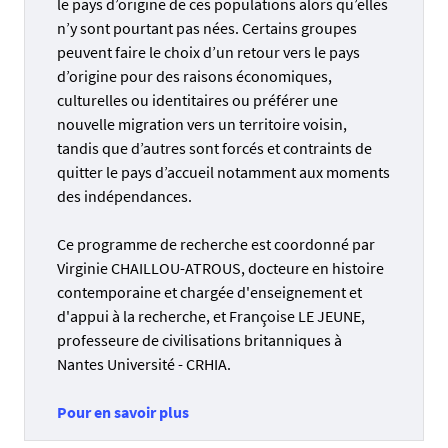
le pays d’origine de ces populations alors qu’elles
n’y sont pourtant pas nées. Certains groupes
peuvent faire le choix d’un retour vers le pays
d’origine pour des raisons économiques,
culturelles ou identitaires ou préférer une
nouvelle migration vers un territoire voisin,
tandis que d’autres sont forcés et contraints de
quitter le pays d’accueil notamment aux moments
des indépendances.
Ce programme de recherche est coordonné par
Virginie CHAILLOU-ATROUS, docteure en histoire
contemporaine et chargée d'enseignement et
d'appui à la recherche, et Françoise LE JEUNE,
professeure de civilisations britanniques à
Nantes Université
- CRHIA.
Pour en savoir plus