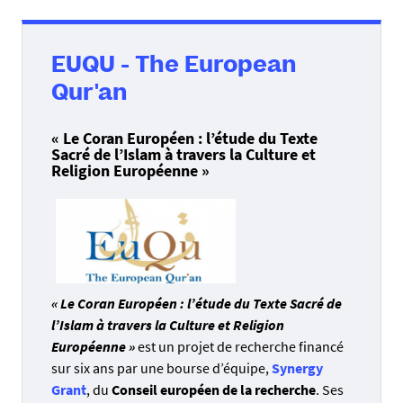
EUQU - The European
Qur'an
« Le Coran Européen : l’étude du Texte
Sacré de l’Islam à travers la Culture et
Religion Européenne »
« Le Coran Européen : l’étude du Texte Sacré de
l’Islam à travers la Culture et Religion
Européenne »
est un projet de recherche financé
sur six ans par une bourse d’équipe,
Synergy
Grant
, du
Conseil européen de la recherche
. Ses