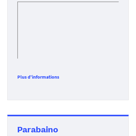
Plus d'informations
Parabaino