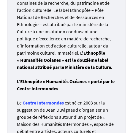
domaines de la recherche, du patrimoine et de
l’action culturelle. Le label Ethnopôle – Pôle
National de Recherches et de Ressources en
Ethnologie – est attribué par le ministère de la
Culture à une institution conduisant une
politique d’excellence en matière de recherche,
d’information et d’action culturelle, autour du
patrimoine culturel immatériel.
L’Ethnopôle
« Humanités Océanes » est le douzième label
national attribué par le Ministère de la Culture.
L’Ethnopôle « Humanités Océanes » porté par le
Centre Intermondes
Le
Centre Intermondes
est né en 2003 sur la
suggestion de Jean Duvignaud d’organiser un
groupe de réflexions autour d’un projet de «
Maison des Humanités Intermondes », espace de
débat entre artistes, acteurs culturels et