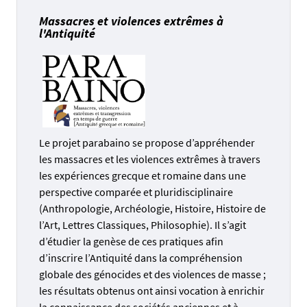
Massacres et violences extrêmes à
l'Antiquité
Le projet parabaino se propose d’appréhender
les massacres et les violences extrêmes à travers
les expériences grecque et romaine dans une
perspective comparée et pluridisciplinaire
(Anthropologie, Archéologie, Histoire, Histoire de
l’Art, Lettres Classiques, Philosophie). Il s’agit
d’étudier la genèse de ces pratiques afin
d’inscrire l’Antiquité dans la compréhension
globale des génocides et des violences de masse ;
les résultats obtenus ont ainsi vocation à enrichir
la connaissance des sociétés anciennes et à