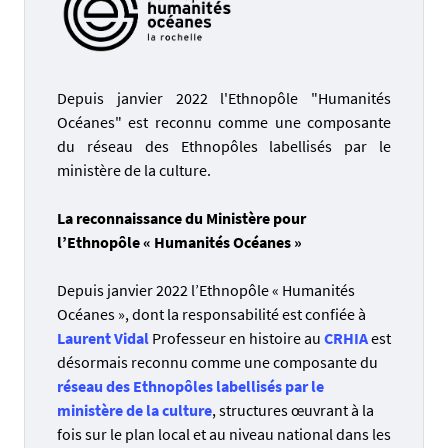
Depuis janvier 2022 l'Ethnopôle "Humanités
Océanes" est reconnu comme une composante
du réseau des Ethnopôles labellisés par le
ministère de la culture.
La reconnaissance du Ministère pour
l’Ethnopôle « Humanités Océanes »
Depuis janvier 2022 l’Ethnopôle « Humanités
Océanes », dont la responsabilité est confiée à
Laurent Vidal
Professeur en histoire au
CRHIA
est
désormais reconnu comme une composante du
réseau des Ethnopôles labellisés par le
ministère de la culture
, structures œuvrant à la
fois sur le plan local et au niveau national dans les