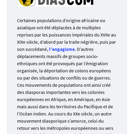
Certaines populations d’origine africaine ou
asiatique ont été déplacées à de multiples
reprises par les puissances impériales du XVIIe au
XIXe siècle, d’abord par la traite négrière, puis par
son succédané,
l’engagisme
. D’autres
déplacements massifs de groupes socio-
ethniques ont été provoqués par l’émigration
organisée, la déportation de colons européens
ou par des situations de conflits ou de guerres.
Ces mouvements de populations ont ainsi créé
des diasporas importantes vers les colonies
européennes en Afrique, en Amérique, en Asie
mais aussi dans les territoires du Pacifique et de
l’Océan indien. Au cours du XXe siècle, un autre
mouvement diasporique s’amorce, celui du
retour vers les métropoles européennes ou vers