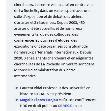
chercheurs. Le centre est localisé en centre-ville
de La Rochelle, dans un vaste espace avec une
salle d’exposition et de débat, des ateliers
d’artistes et 3 résidences. Depuis 2003, 450
artistes ont été accueillis et de nombreux
événements tel que des colloques, des
conférences et journées d’études, des
expositions ont été organisés constituant de
nombreux partenariats internationaux. Depuis
2020, 3 enseignants chercheurs et enseignantes
chercheuses de La Rochelle Université sont dans
le conseil d’administration du Centre
Intermondes :
Laurent Vidal Professeur des Université en
histoire au CRHIA est président
Magalie Flores-Lonjou
Maître de conférences
HDR en droit public au
CEREGE
en est