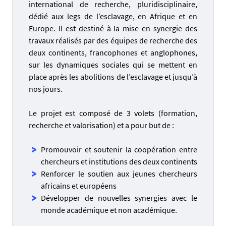
international de recherche, pluridisciplinaire,
dédié aux legs de l’esclavage, en Afrique et en
Europe. Il est destiné à la mise en synergie des
travaux réalisés par des équipes de recherche des
deux continents, francophones et anglophones,
sur les dynamiques sociales qui se mettent en
place après les abolitions de l’esclavage et jusqu’à
nos jours.
Le projet est composé de 3 volets (formation,
recherche et valorisation) et a pour but de :
Promouvoir et soutenir la coopération entre
chercheurs et institutions des deux continents
Renforcer le soutien aux jeunes chercheurs
africains et européens
Développer de nouvelles synergies avec le
monde académique et non académique.