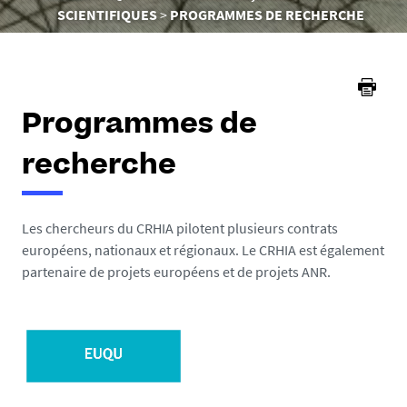
ici :
SCIENTIFIQUES
PROGRAMMES DE RECHERCHE
Programmes de
recherche
Les chercheurs du CRHIA pilotent plusieurs contrats
européens, nationaux et régionaux. Le CRHIA est également
partenaire de projets européens et de projets ANR.