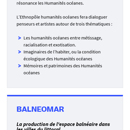
résonance les Humanités océanes.
L’Ethnopôle humanités océanes fera dialoguer
penseurs et artistes autour de trois thématiques :
Les humanités océanes entre métissage,
racialisation et exotisation.
Imaginaires de l’habiter, ou la condition
écologique des Humanités océanes
Mémoires et patrimoines des Humanités
océanes
BALNEOMAR
La production de l'espace balnéaire dans
les villes du littoral