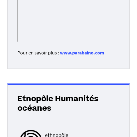
Pour en savoir plus :
www.parabaino.com
Etnopôle Humanités
océanes