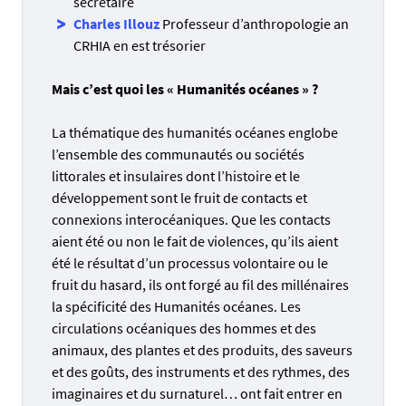
secrétaire
Charles Illouz
Professeur d’anthropologie an
CRHIA en est trésorier
Mais c’est quoi les « Humanités océanes » ?
La thématique des humanités océanes englobe
l’ensemble des communautés ou sociétés
littorales et insulaires dont l’histoire et le
développement sont le fruit de contacts et
connexions interocéaniques. Que les contacts
aient été ou non le fait de violences, qu’ils aient
été le résultat d’un processus volontaire ou le
fruit du hasard, ils ont forgé au fil des millénaires
la spécificité des Humanités océanes. Les
circulations océaniques des hommes et des
animaux, des plantes et des produits, des saveurs
et des goûts, des instruments et des rythmes, des
imaginaires et du surnaturel… ont fait entrer en