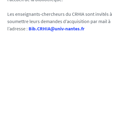
Les enseignants-chercheurs du CRHIA sont invités à
soumettre leurs demandes d’acquisition par mail à
l’adresse :
Bib.CRHIA@univ-nantes.fr