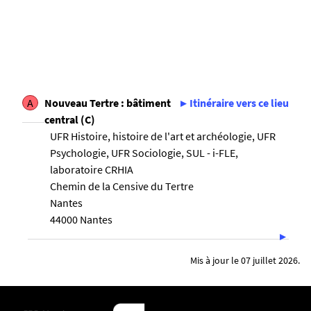
A
Nouveau Tertre : bâtiment
Itinéraire vers ce lieu
central (C)
UFR Histoire, histoire de l'art et archéologie, UFR
Psychologie, UFR Sociologie, SUL - i-FLE,
laboratoire CRHIA
Chemin de la Censive du Tertre
Nantes
44000 Nantes
Mis à jour le 07 juillet 2026.