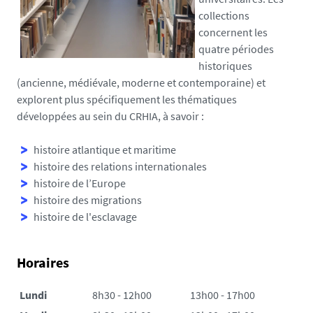
collections
concernent les
quatre périodes
historiques
(ancienne, médiévale, moderne et contemporaine) et
explorent plus spécifiquement les thématiques
développées au sein du CRHIA, à savoir :
histoire atlantique et maritime
histoire des relations internationales
histoire de l’Europe
histoire des migrations
histoire de l'esclavage
Horaires
Lundi
8h30 - 12h00
13h00 - 17h00