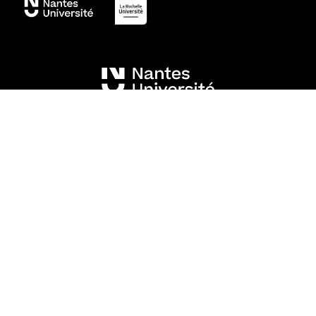
Mentions légales
Crédits et aspects légaux
Accessibilité
Cookies