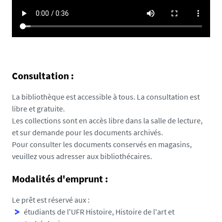
Consultation :
La bibliothèque est accessible à tous. La consultation est
libre et gratuite.
Les collections sont en accès libre dans la salle de lecture,
et sur demande pour les documents archivés.
Pour consulter les documents conservés en magasins,
veuillez vous adresser aux bibliothécaires.
Modalités d'emprunt :
Le prêt est réservé aux :
étudiants de l'UFR Histoire, Histoire de l'art et