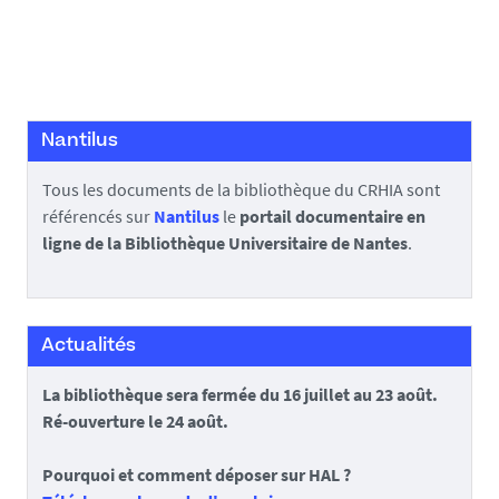
Nantilus
Tous les documents de la bibliothèque du CRHIA sont
référencés sur
Nantilus
le
portail documentaire en
ligne de la Bibliothèque Universitaire de Nantes
.
Actualités
La bibliothèque sera fermée du 16 juillet au 23 août.
Ré-ouverture le 24 août.
Pourquoi et comment déposer sur HAL ?