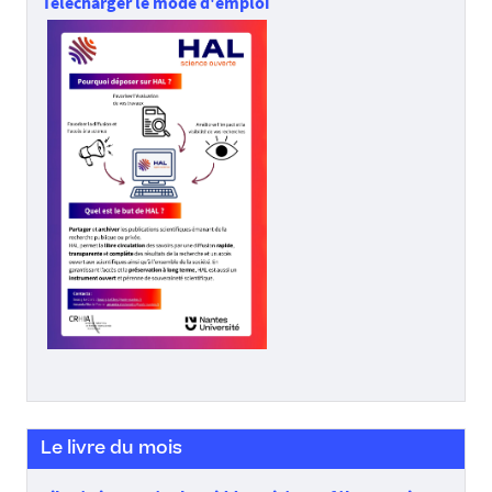
Télécharger le mode d'emploi
Le livre du mois