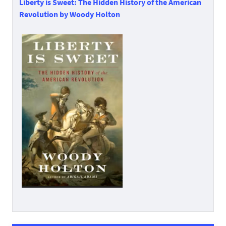
Liberty is Sweet: The Hidden History of the American
Revolution by Woody Holton