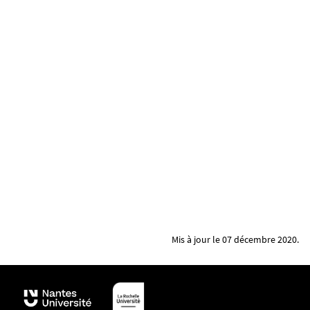
Mis à jour le 07 décembre 2020.