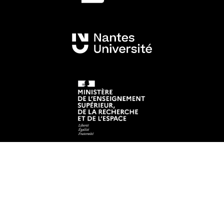
Mentions légales
Crédits et aspects légaux
Accessibilité
Cookies