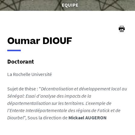
ici :
EQUIPE
Oumar DIOUF
Doctorant
La Rochelle Université
Sujet de thèse : "
Décentralisation et développement local au
Sénégal: Essai d'analyse des impacts de la
départementalisation sur les territoires. L'exemple de
l'Entente Interdépartementale des régions de Fatick et de
Diourbel
", Sous la direction de
Mickael AUGERON