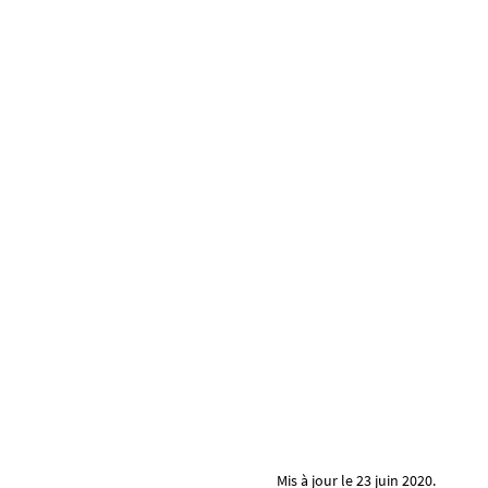
Mis à jour le 23 juin 2020.