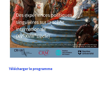
Télécharger le programme
Mis à jour le 02 juin 2026.