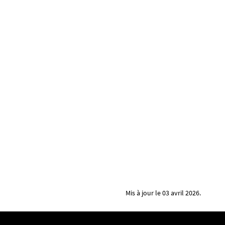
Mis à jour le 03 avril 2026.