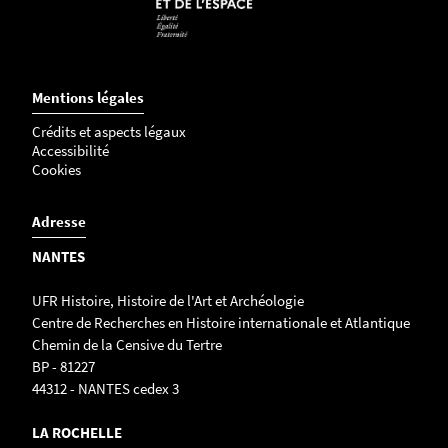
Mentions légales
Crédits et aspects légaux
Accessibilité
Cookies
Adresse
NANTES
UFR Histoire, Histoire de l'Art et Archéologie
Centre de Recherches en Histoire internationale et Atlantique
Chemin de la Censive du Tertre
BP - 81227
44312 - NANTES cedex 3
LA ROCHELLE