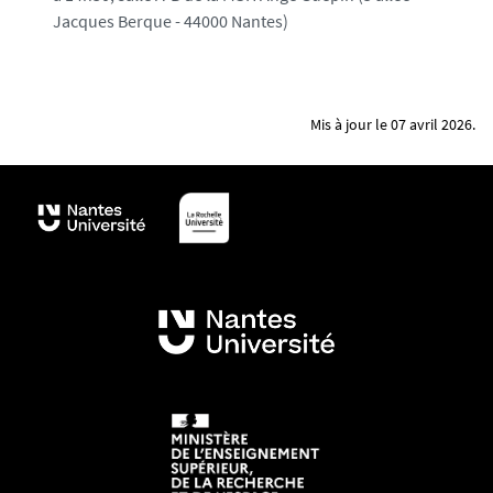
Jacques Berque - 44000 Nantes)
Mis à jour le 07 avril 2026.