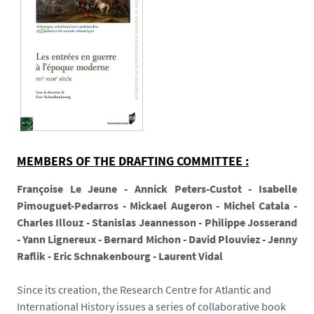
MEMBERS OF THE DRAFTING COMMITTEE :
Françoise Le Jeune - Annick Peters-Custot - Isabelle
Pimouguet-Pedarros - Mickael Augeron - Michel Catala -
Charles Illouz - Stanislas Jeannesson - Philippe Josserand
- Yann Lignereux - Bernard Michon - David Plouviez - Jenny
Raflik - Eric Schnakenbourg - Laurent Vidal
Since its creation, the Research Centre for Atlantic and
International History issues a series of collaborative book