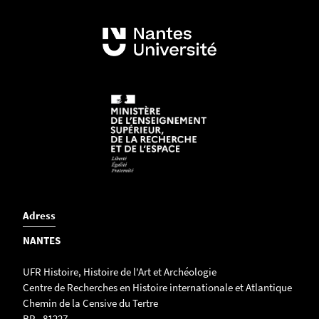
Adress
NANTES
UFR Histoire, Histoire de l'Art et Archéologie
Centre de Recherches en Histoire internationale et Atlantique
Chemin de la Censive du Tertre
BP - 81227