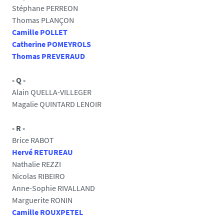
Stéphane PERREON
Thomas PLANÇON
Camille POLLET
Catherine POMEYROLS
Thomas PREVERAUD
- Q -
Alain QUELLA-VILLEGER
Magalie QUINTARD LENOIR
- R -
Brice RABOT
Hervé RETUREAU
Nathalie REZZI
Nicolas RIBEIRO
Anne-Sophie RIVALLAND
Marguerite RONIN
Camille ROUXPETEL