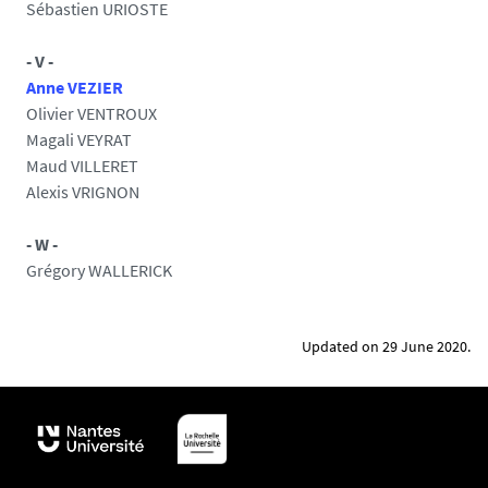
Sébastien URIOSTE
- V -
Anne VEZIER
Olivier VENTROUX
Magali VEYRAT
Maud VILLERET
Alexis VRIGNON
- W -
Grégory WALLERICK
Updated on 29 June 2020.