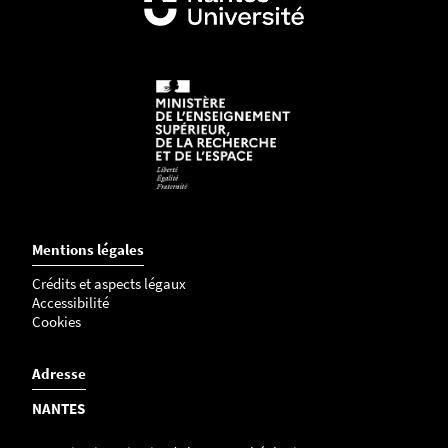
Mentions légales
Crédits et aspects légaux
Accessibilité
Cookies
Adresse
NANTES