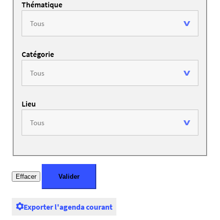
Thématique
Catégorie
Lieu
Exporter l'agenda courant