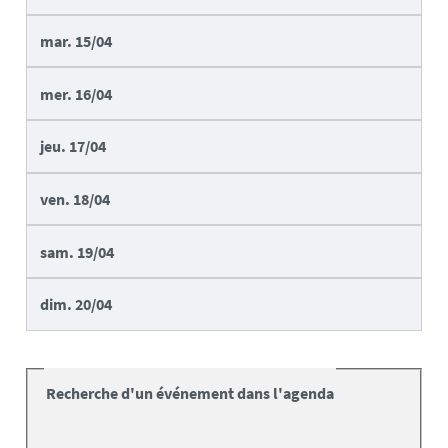
mar.
15/04
mer.
16/04
jeu.
17/04
ven.
18/04
sam.
19/04
dim.
20/04
Recherche d'un événement dans l'agenda