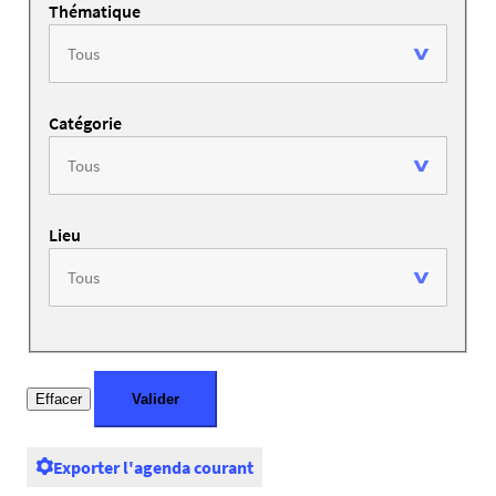
Thématique
Catégorie
Lieu
Exporter l'agenda courant