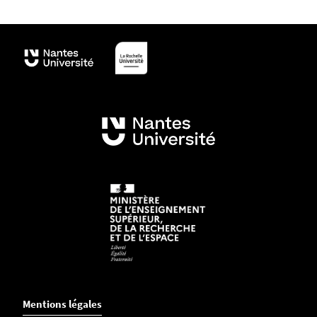
Mentions légales