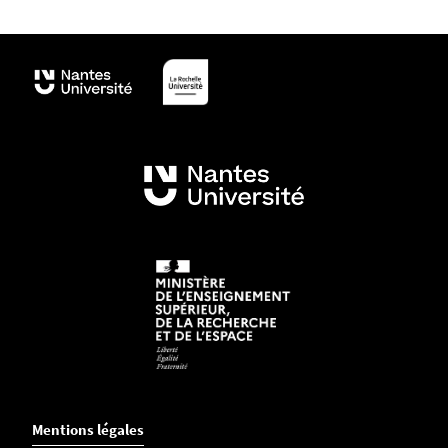
Mentions légales