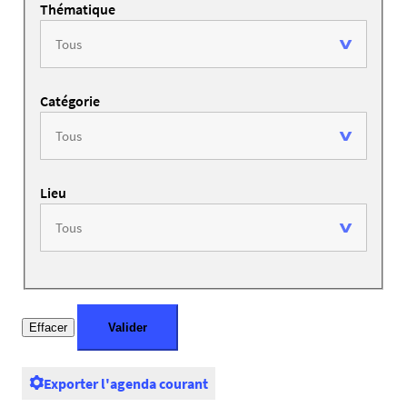
Thématique
Catégorie
Lieu
Exporter l'agenda courant