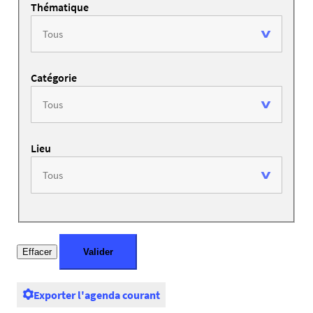
Thématique
Catégorie
Lieu
Exporter l'agenda courant