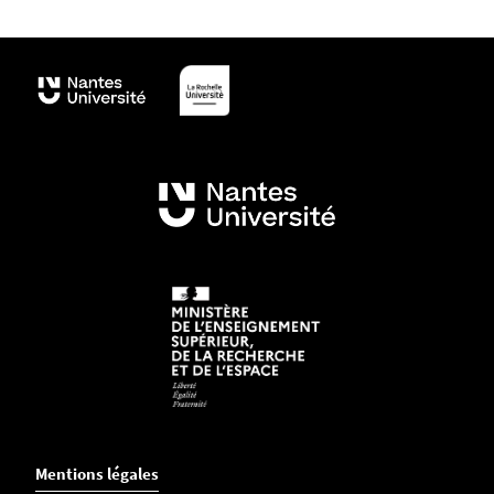
Mentions légales