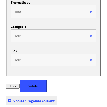
Thématique
Catégorie
Lieu
Exporter l'agenda courant