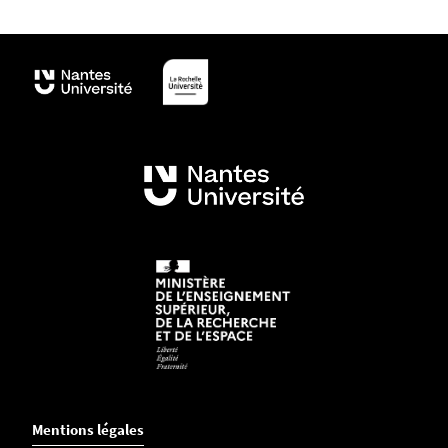
Mentions légales