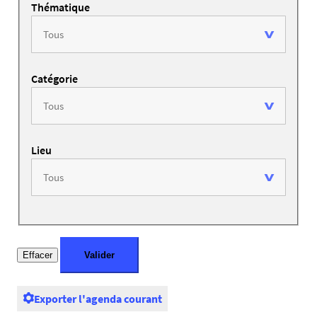
Thématique
Catégorie
Lieu
Exporter l'agenda courant