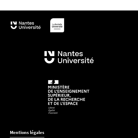
Mentions légales