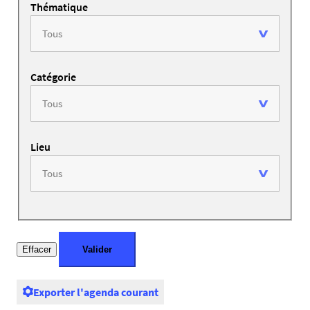
Thématique
Catégorie
Lieu
Exporter l'agenda courant