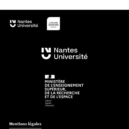
Mentions légales