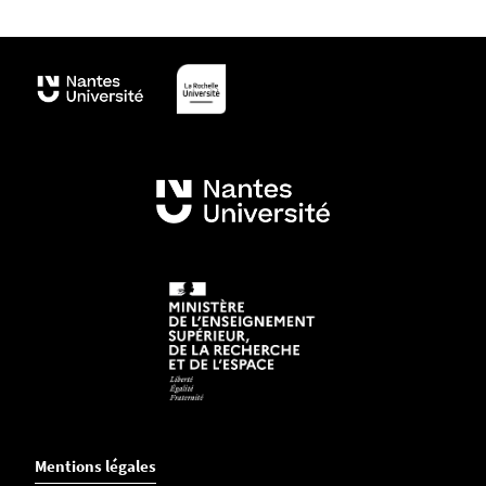
Mentions légales