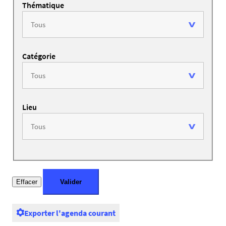
Thématique
Catégorie
Lieu
Exporter l'agenda courant