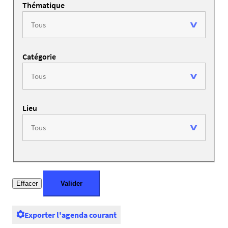
Thématique
Catégorie
Lieu
Exporter l'agenda courant