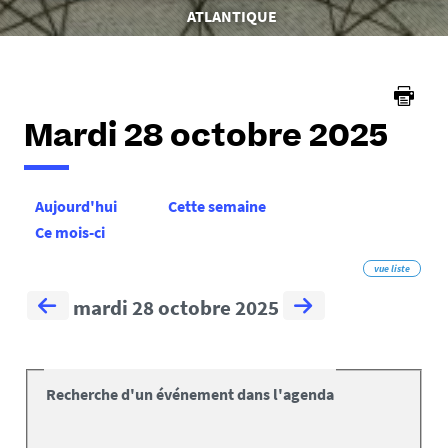
êtes
ATLANTIQUE
ici :
Mardi 28 octobre 2025
Aujourd'hui
Cette semaine
Ce mois-ci
vue liste
mardi 28 octobre 2025
Recherche d'un événement dans l'agenda