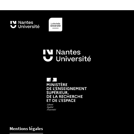
Mentions légales