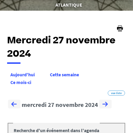
êtes
ATLANTIQUE
ici :
Mercredi 27 novembre
2024
Aujourd'hui
Cette semaine
Ce mois-ci
vue liste
mercredi 27 novembre 2024
Recherche d'un événement dans l'agenda