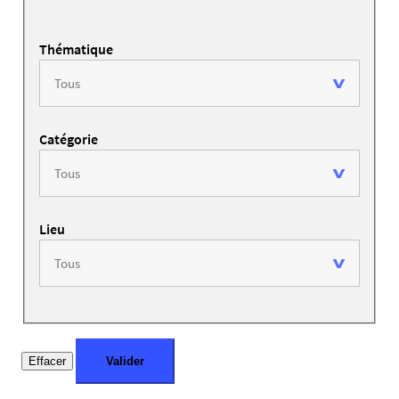
Thématique
Catégorie
Lieu