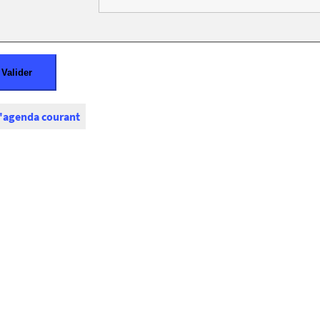
l'agenda courant