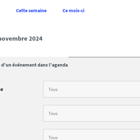
Cette semaine
Ce mois-ci
6 novembre 2024
 d'un événement dans l'agenda
ue