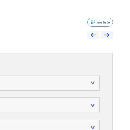
vue liste