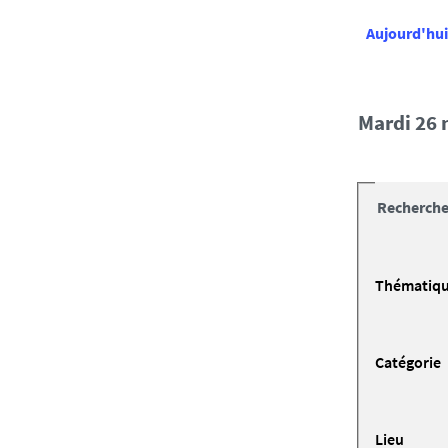
Aujourd'hui
mardi 2
Recherche
Thématiq
Catégorie
Lieu