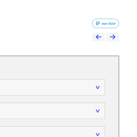
vue liste