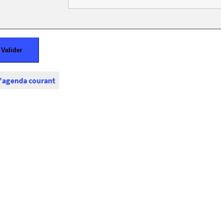
l'agenda courant