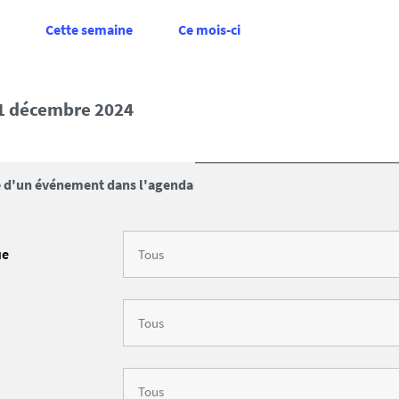
Cette semaine
Ce mois-ci
21 décembre 2024
 d'un événement dans l'agenda
ue