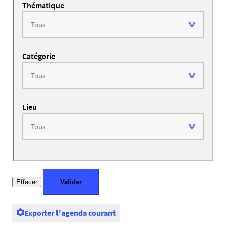
Thématique
Catégorie
Lieu
Exporter l'agenda courant