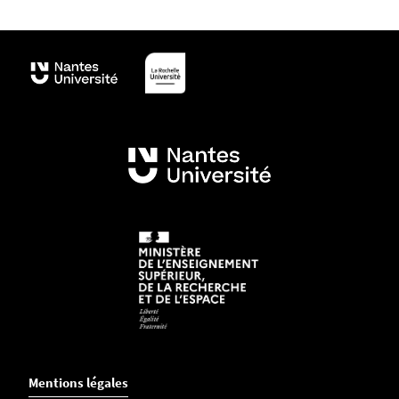
Mentions légales