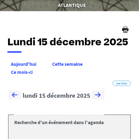
êtes
ATLANTIQUE
ici :
Lundi 15 décembre 2025
Aujourd'hui
Cette semaine
Ce mois-ci
vue liste
lundi 15 décembre 2025
Recherche d'un événement dans l'agenda