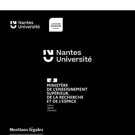
Mentions légales