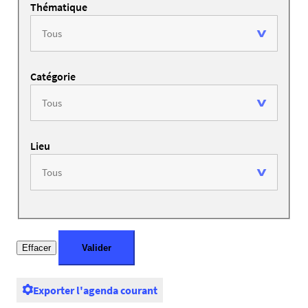
Thématique
Catégorie
Lieu
Exporter l'agenda courant