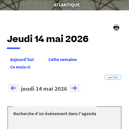
êtes
ATLANTIQUE
ici :
Jeudi 14 mai 2026
Aujourd'hui
Cette semaine
Ce mois-ci
vue liste
jeudi 14 mai 2026
Recherche d'un événement dans l'agenda