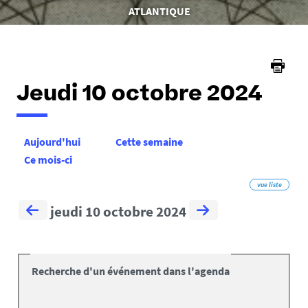
êtes
ATLANTIQUE
ici :
Jeudi 10 octobre 2024
Aujourd'hui
Cette semaine
Ce mois-ci
vue liste
jeudi 10 octobre 2024
Recherche d'un événement dans l'agenda