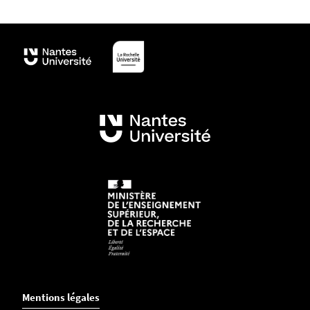
Mentions légales