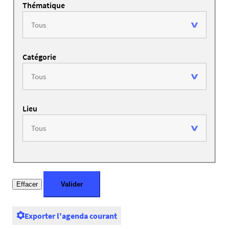
Thématique
Catégorie
Lieu
Exporter l'agenda courant