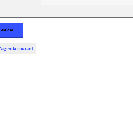
l'agenda courant