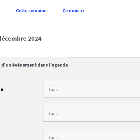
Cette semaine
Ce mois-ci
 décembre 2024
 d'un événement dans l'agenda
ue