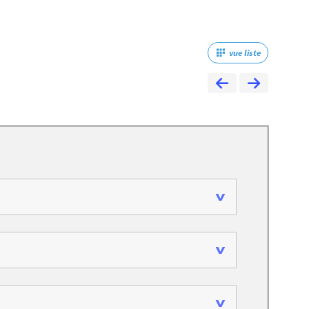
vue liste