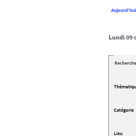
Aujourd'hui
lundi 09
Recherche
Thématiq
Catégorie
Lieu